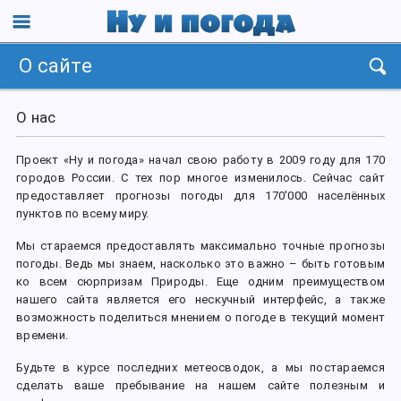
О сайте
О нас
Проект «Ну и погода» начал свою работу в 2009 году для 170
городов России. С тех пор многое изменилось. Сейчас сайт
предоставляет прогнозы погоды для 170'000 населённых
пунктов по всему миру.
Мы стараемся предоставлять максимально точные прогнозы
погоды. Ведь мы знаем, насколько это важно – быть готовым
ко всем сюрпризам Природы. Еще одним преимуществом
нашего сайта является его нескучный интерфейс, а также
возможность поделиться мнением о погоде в текущий момент
времени.
Будьте в курсе последних метеосводок, а мы постараемся
сделать ваше пребывание на нашем сайте полезным и