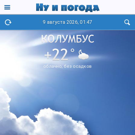
9 августа 2026, 01:47
облачно, без осадков