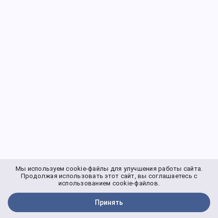
Мы используем cookie-файлы для улучшения работы сайта.
Продолжая использовать этот сайт, вы соглашаетесь с
использованием cookie-файлов.
Принять