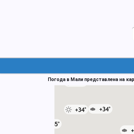
Погода в Мали представлена на кар