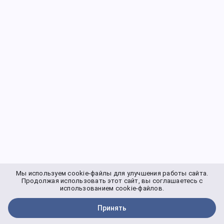
Мы используем cookie-файлы для улучшения работы сайта.
Продолжая использовать этот сайт, вы соглашаетесь с
использованием cookie-файлов.
Принять