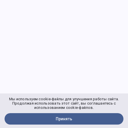
Мы используем cookie-файлы для улучшения работы сайта.
Продолжая использовать этот сайт, вы соглашаетесь с
использованием cookie-файлов.
Принять