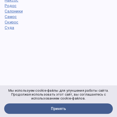
Наксос
Родос
Салоники
Самос
Скирос
Суда
Мы используем cookie-файлы для улучшения работы сайта.
Продолжая использовать этот сайт, вы соглашаетесь с
использованием cookie-файлов.
Принять